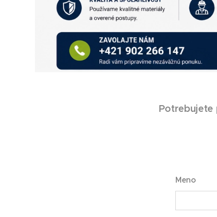
Potrebujete 
Meno