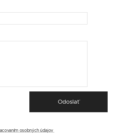
Odoslať
pracovaním osobných údajov