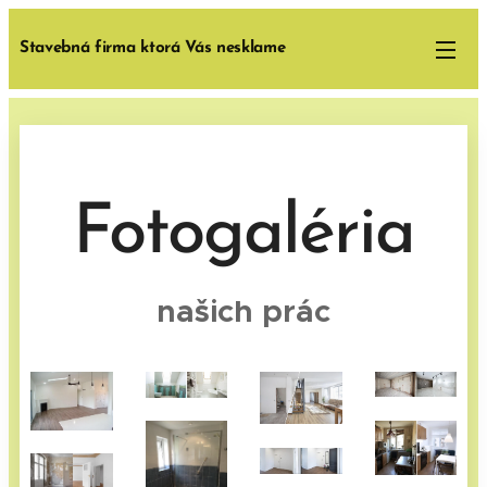
Stavebná firma ktorá Vás nesklame
Fotogaléria
našich prác